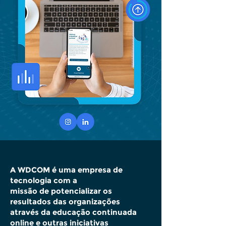
A WDCOM é uma empresa de
tecnologia com a
missão de potencializar os
resultados das organizações
através da educação continuada
online e outras iniciativas