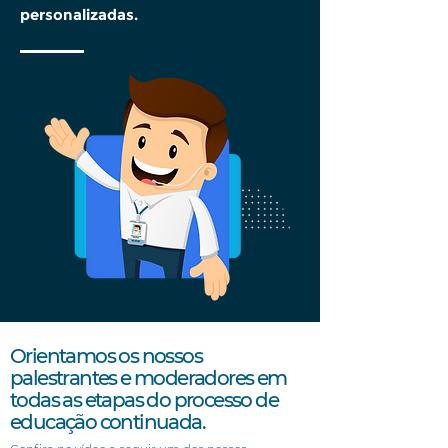
personalizadas.
Orientamos os nossos
palestrantes e moderadores em
todas as etapas do processo de
educação continuada.