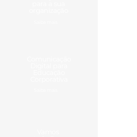
para a sua
organização
Saiba mais
Comunicação
Digital para
Educação
Corporativa
Saiba mais
Vamos