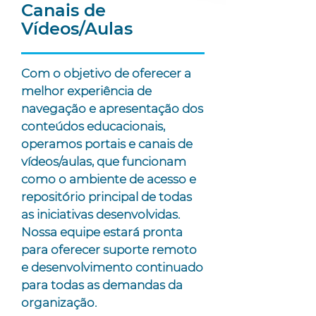
Canais de
Vídeos/Aulas
Com o objetivo de oferecer a
melhor experiência de
navegação e apresentação dos
conteúdos educacionais,
operamos portais e canais de
vídeos/aulas, que funcionam
como o ambiente de acesso e
repositório principal de todas
as iniciativas desenvolvidas.
Nossa equipe estará pronta
para oferecer suporte remoto
e desenvolvimento continuado
para todas as demandas da
organização.