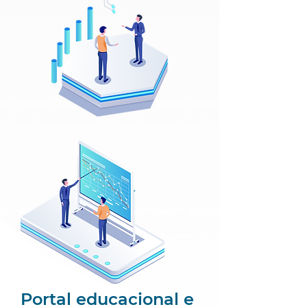
Portal educacional e