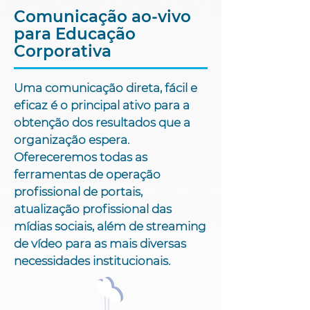
Comunicação ao-vivo
para Educação
Corporativa
Uma comunicação direta, fácil e
eficaz é o principal ativo para a
obtenção dos resultados que a
organização espera.
Ofereceremos todas as
ferramentas de operação
profissional de portais,
atualização profissional das
mídias sociais, além de streaming
de vídeo para as mais diversas
necessidades institucionais.