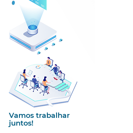
Vamos trabalhar
juntos!