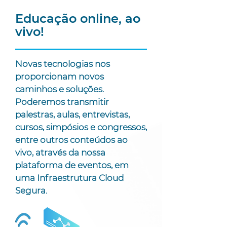
Educação online, ao
vivo!
Novas tecnologias nos
proporcionam novos
caminhos e soluções.
Poderemos transmitir
palestras, aulas, entrevistas,
cursos, simpósios e congressos,
entre outros conteúdos ao
vivo, através da nossa
plataforma de eventos, em
uma Infraestrutura Cloud
Segura.