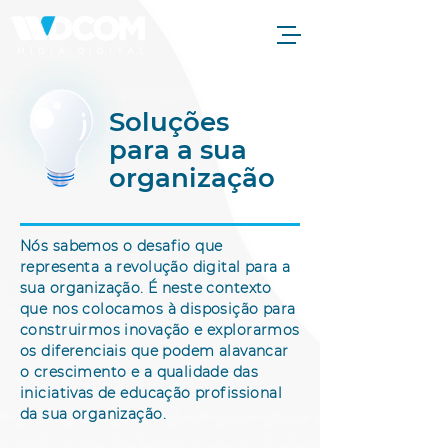
Soluções
para a sua
organização
Nós sabemos o desafio que
representa a revolução digital para a
sua organização. É neste contexto
que nos colocamos à disposição para
construirmos inovação e explorarmos
os diferenciais que podem alavancar
o crescimento e a qualidade das
iniciativas de educação profissional
da sua organização.